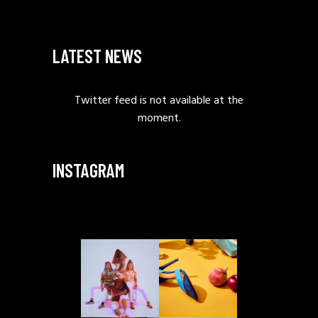
LATEST NEWS
Twitter feed is not available at the
moment.
INSTAGRAM