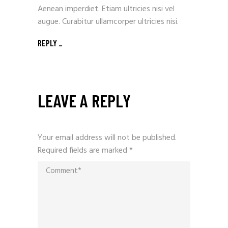
Aenean imperdiet. Etiam ultricies nisi vel
augue. Curabitur ullamcorper ultricies nisi.
REPLY
LEAVE A REPLY
Your email address will not be published.
Required fields are marked
*