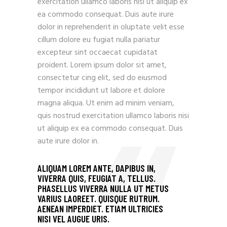
exercitation ullamco laboris nisi ut aliquip ex
ea commodo consequat. Duis aute irure
dolor in reprehenderit in oluptate velit esse
cillum dolore eu fugiat nulla pariatur
excepteur sint occaecat cupidatat
proident. Lorem ipsum dolor sit amet,
consectetur cing elit, sed do eiusmod
tempor incididunt ut labore et dolore
magna aliqua. Ut enim ad minim veniam,
quis nostrud exercitation ullamco laboris nisi
ut aliquip ex ea commodo consequat. Duis
aute irure dolor in.
ALIQUAM LOREM ANTE, DAPIBUS IN,
VIVERRA QUIS, FEUGIAT A, TELLUS.
PHASELLUS VIVERRA NULLA UT METUS
VARIUS LAOREET. QUISQUE RUTRUM.
AENEAN IMPERDIET. ETIAM ULTRICIES
NISI VEL AUGUE URIS.