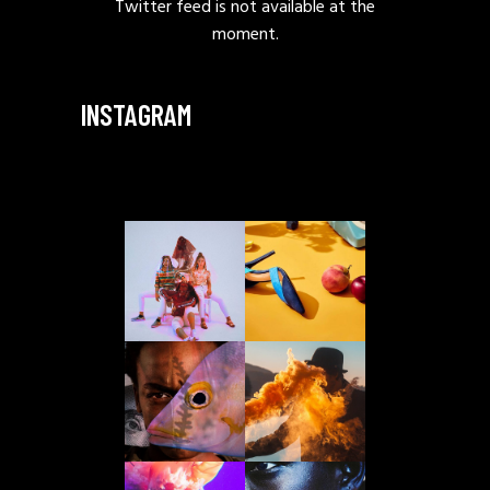
Twitter feed is not available at the
moment.
INSTAGRAM