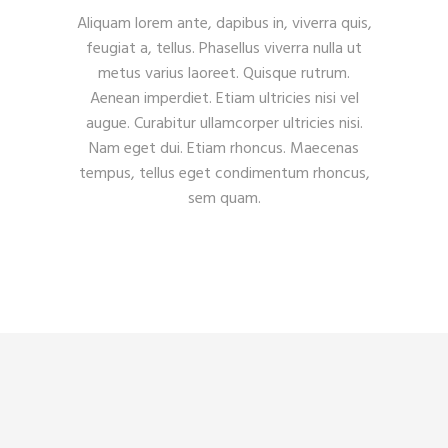
Aliquam lorem ante, dapibus in, viverra quis,
feugiat a, tellus. Phasellus viverra nulla ut
metus varius laoreet. Quisque rutrum.
Aenean imperdiet. Etiam ultricies nisi vel
augue. Curabitur ullamcorper ultricies nisi.
Nam eget dui. Etiam rhoncus. Maecenas
tempus, tellus eget condimentum rhoncus,
sem quam.