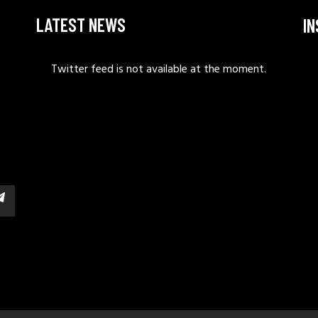
LATEST NEWS
I
Twitter feed is not available at the moment.