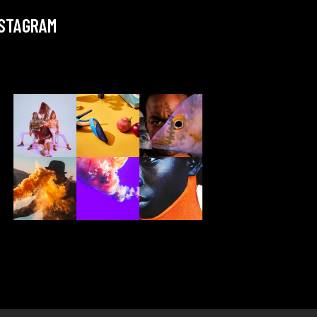
NSTAGRAM