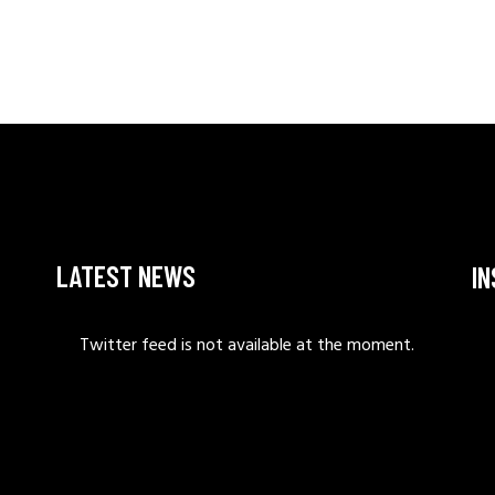
LATEST NEWS
I
Twitter feed is not available at the moment.