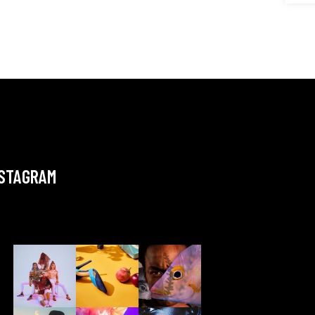
NSTAGRAM