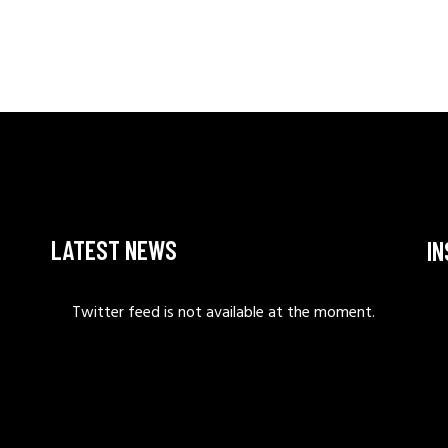
LATEST NEWS
I
Twitter feed is not available at the moment.