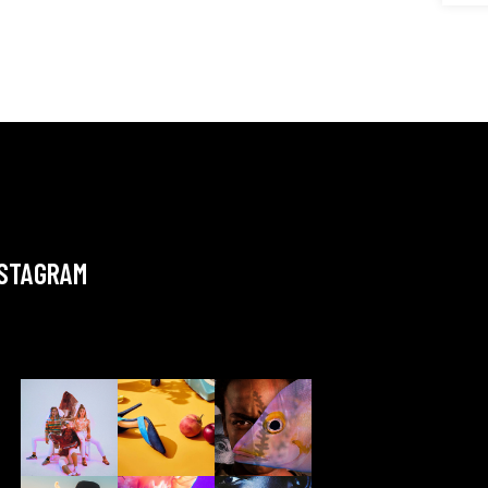
NSTAGRAM